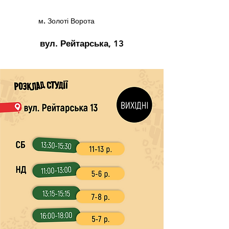
м. Золоті Ворота
вул. Рейтарська, 13