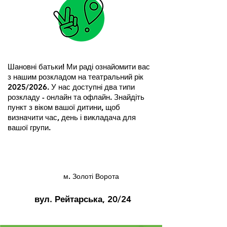
Шановні батьки! Ми раді ознайомити вас
з нашим розкладом на театральний рік
2025/2026. У нас доступні два типи
розкладу - онлайн та офлайн. Знайдіть
пункт з віком вашої дитини, щоб
визначити час, день і викладача для
вашої групи.
м. Золоті Ворота
вул. Рейтарська, 20/24