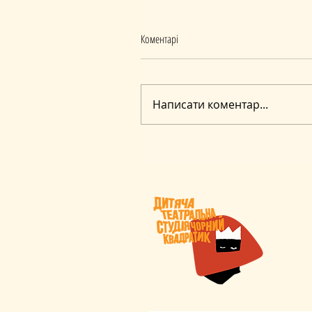
Коментарі
Написати коментар...