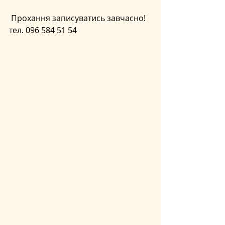
 Прохання записуватись завчасно! 
тел. 096 584 51 54 