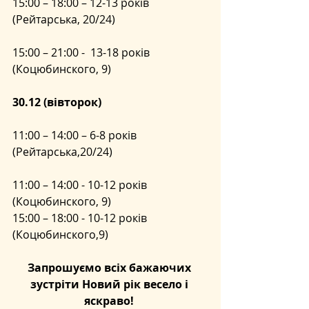
15:00 – 18:00 – 12-13 років  
(Рейтарська, 20/24) 
15:00 – 21:00 -  13-18 років  
(Коцюбинского, 9) 
30.12 (вівторок) 
11:00 – 14:00 – 6-8 років       
(Рейтарська,20/24) 
11:00 – 14:00 - 10-12 років    
(Коцюбинского, 9) 
15:00 – 18:00 - 10-12 років    
(Коцюбинского,9) 
Запрошуємо всіх бажаючих 
зустріти Новий рік весело і 
яскраво!