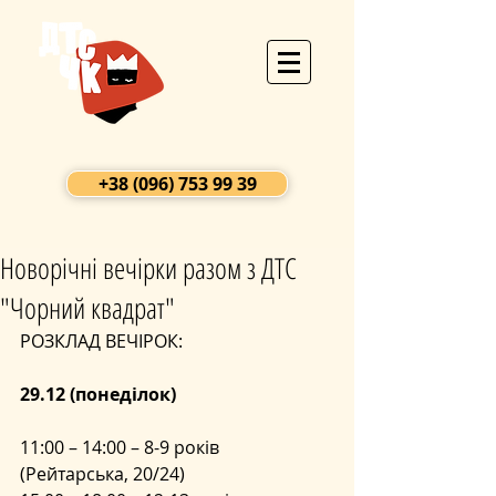
+38 (096) 753 99 39
Новорічні вечірки разом з ДТС
"Чорний квадрат"
РОЗКЛАД ВЕЧІРОК: 
29.12 (понеділок)
11:00 – 14:00 – 8-9 років      
(Рейтарська, 20/24) 